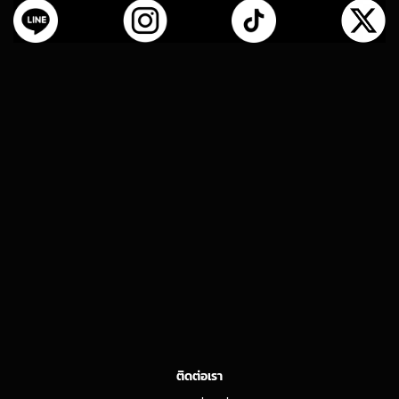
ติดต่อเรา