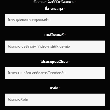
ต้องกรอกฟิลด์ที่มีเครื่องหมาย
*
ชื่อ-นามสกุล
*
เบอร์โทรศัพท์
*
โปรดระบุเบอร์อีเมล
*
หัวข้อ
*