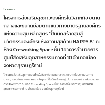
โครงการ
โครงการส่งเสริมสุขภาวะองค์กรในวิสาหกิจ ขนาด
กลางและขนาดย่อมตามแนวทางมาตรฐานองค์กร
แห่งความสุข หลักสูตร “ปั้นนักสร้างสุขสู่
นวัตกรรมองค์กรแห่งความสุขด้วย HAPPY 8” ณ
ห้อง Co-working Space ชั้น 1 อาคารอำนวยการ
ศูนย์ส่งเสริมอุตสาหกรรมภาคที่ 10 อำเภอเมือง
จังหวัดสุราษฎร์ธานี
โครงการส่งเสริมสุขภาวะองค์กรในวิสาหกิจ ขนาดกลางและขนาดย่อมตามแนวทาง
มาตรฐานองค์กรแห่งความสุข หลักสูตร “ปั้นนักสร้างสุขสู่นวัตกรรมองค์กรแห่งความสุข
ด้วย HAPPY 8” ณ ห้อง Co-working Space ชั้น 1 อาคารอำนวยการศูนย์ส่งเสริม
อุตสาหกรรมภาคที่ 10 อำเภอเมือง จังหวัดสุราษฎร์ธานี