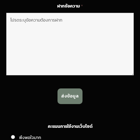
ฝากข้อความ
*
คะแนนการใช้งานเว็บไซต์
พึงพอใจมาก