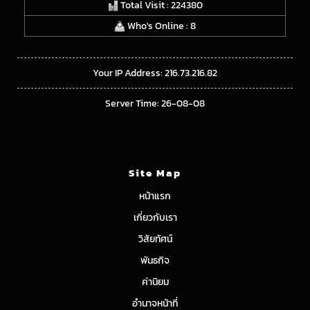
Total Visit : 224380
Who's Online : 8
Your IP Address: 216.73.216.82
Server Time: 26-08-08
Site Map
หน้าแรก
เกี่ยวกับเรา
วิสัยทัศน์
พันธกิจ
ค่านิยม
อำนาจหน้าที่