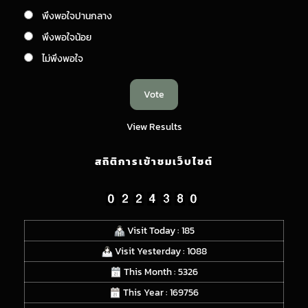
พึงพอใจปานกลาง
พึงพอใจน้อย
ไม่พึงพอใจ
View Results
สถิติการเข้าชมเว็บไซต์
Visit Today : 185
Visit Yesterday : 1088
This Month : 5326
This Year : 169756