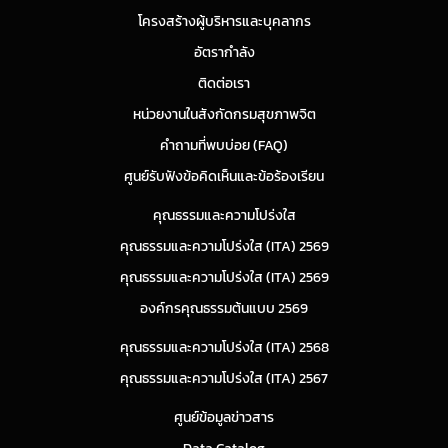
โครงสร้างผู้บริหารและบุคลากร
อัตรากำลัง
ติดต่อเรา
หน่วยงานในสังกัดกรมสุขภาพจิต
คำถามที่พบบ่อย (FAQ)
ศูนย์รับฟังข้อคิดเห็นและข้อร้องเรียน
คุณธรรมและความโปร่งใส
คุณธรรมและความโปร่งใส (ITA) 2569
คุณธรรมและความโปร่งใส (ITA) 2569
องค์กรคุณธรรมต้นแบบ 2569
คุณธรรมและความโปร่งใส (ITA) 2568
คุณธรรมและความโปร่งใส (ITA) 2567
ศูนย์ข้อมูลข่าวสาร