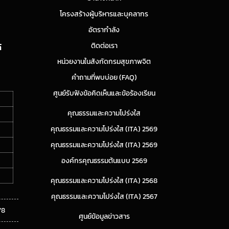
โครงสร้างผู้บริหารและบุคลากร
อัตรากำลัง
ติดต่อเรา
์
หน่วยงานในสังกัดกรมสุขภาพจิต
คำถามที่พบบ่อย (FAQ)
ศูนย์รับฟังข้อคิดเห็นและข้อร้องเรียน
คุณธรรมและความโปร่งใส
คุณธรรมและความโปร่งใส (ITA) 2569
คุณธรรมและความโปร่งใส (ITA) 2569
องค์กรคุณธรรมต้นแบบ 2569
คุณธรรมและความโปร่งใส (ITA) 2568
คุณธรรมและความโปร่งใส (ITA) 2567
78
ศูนย์ข้อมูลข่าวสาร