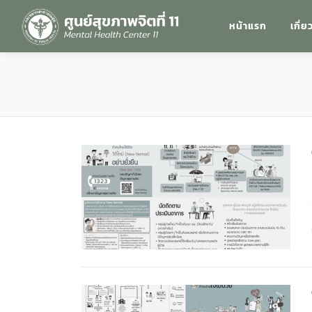
หน้าแรก
เกี่ย