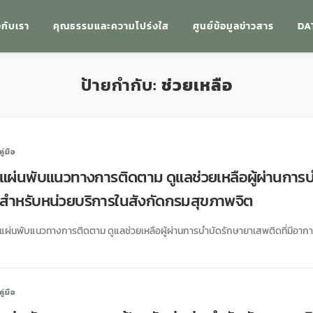
วกับเรา
คุณธรรมและความโปร่งใส
ศูนย์ข้อมูลข่าวสาร
DA
ป้ายกำกับ:
ช่วยเหลือ
คู่มือ
แผ่นพับแนวทางการติดตาม ดูแลช่วยเหลือผู้ผ่านการบ
สำหรับหน่วยบริการในสังกัดกรมสุขภาพจิต
แผ่นพับแนวทางการติดตาม ดูแลช่วยเหลือผู้ผ่านการบำบัดรักษายาเสพติดที่มีอา
คู่มือ