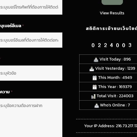
View Results
บุเบอร์อีเมล
*
สถิติการเข้าชมเว็บไซต
*
Visit Today : 896
Visit Yesterday : 1239
This Month : 4949
This Year : 169379
อความ
*
Total Visit : 224003
Who's Online : 7
Your IP Address: 216.73.217.1