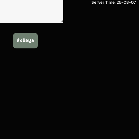
Server Time: 26-08-07