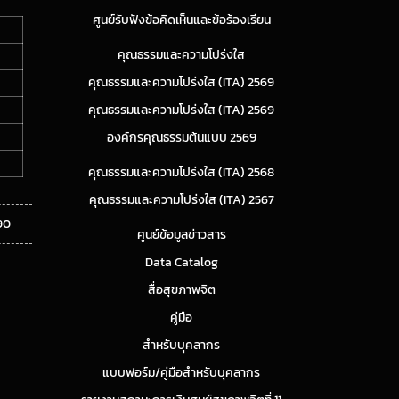
ศูนย์รับฟังข้อคิดเห็นและข้อร้องเรียน
คุณธรรมและความโปร่งใส
คุณธรรมและความโปร่งใส (ITA) 2569
คุณธรรมและความโปร่งใส (ITA) 2569
องค์กรคุณธรรมต้นแบบ 2569
คุณธรรมและความโปร่งใส (ITA) 2568
คุณธรรมและความโปร่งใส (ITA) 2567
90
ศูนย์ข้อมูลข่าวสาร
Data Catalog
สื่อสุขภาพจิต
คู่มือ
สำหรับบุคลากร
แบบฟอร์ม/คู่มือสำหรับบุคลากร