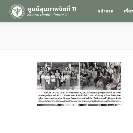
หน้าแรก
เกี่ย