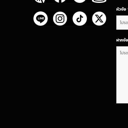
หัวข้อ
ฝากข้