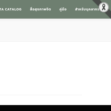
TA CATALOG
สื่อสุขภาพจิต
คู่มือ
สำหรับบุคลากร