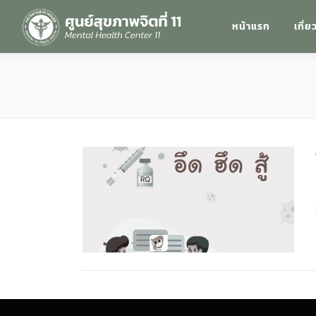
หน้าแรก
เกี่ย