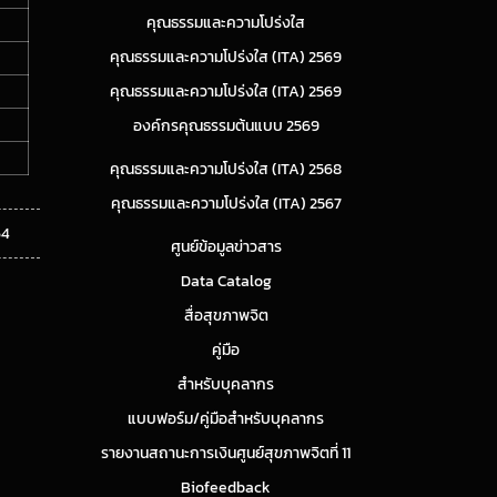
คุณธรรมและความโปร่งใส
คุณธรรมและความโปร่งใส (ITA) 2569
คุณธรรมและความโปร่งใส (ITA) 2569
องค์กรคุณธรรมต้นแบบ 2569
คุณธรรมและความโปร่งใส (ITA) 2568
คุณธรรมและความโปร่งใส (ITA) 2567
64
ศูนย์ข้อมูลข่าวสาร
Data Catalog
สื่อสุขภาพจิต
คู่มือ
สำหรับบุคลากร
แบบฟอร์ม/คู่มือสำหรับบุคลากร
รายงานสถานะการเงินศูนย์สุขภาพจิตที่ 11
Biofeedback