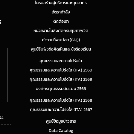
โครงสร้างผู้บริหารและบุคลากร
อัตรากำลัง
ติดต่อเรา
์
หน่วยงานในสังกัดกรมสุขภาพจิต
คำถามที่พบบ่อย (FAQ)
ศูนย์รับฟังข้อคิดเห็นและข้อร้องเรียน
คุณธรรมและความโปร่งใส
คุณธรรมและความโปร่งใส (ITA) 2569
คุณธรรมและความโปร่งใส (ITA) 2569
องค์กรคุณธรรมต้นแบบ 2569
คุณธรรมและความโปร่งใส (ITA) 2568
คุณธรรมและความโปร่งใส (ITA) 2567
04
ศูนย์ข้อมูลข่าวสาร
Data Catalog