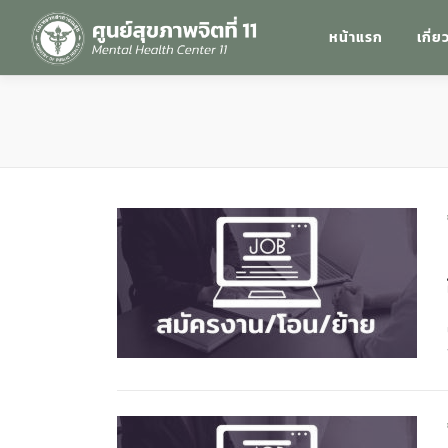
หน้าแรก
เกี่ย