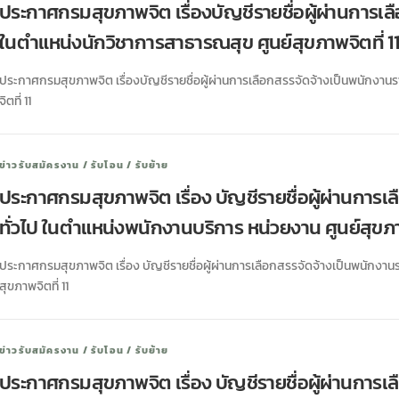
ประกาศกรมสุขภาพจิต เรื่องบัญชีรายชื่อผู้ผ่านการเ
ในตำแหน่งนักวิชาการสาธารณสุข ศูนย์สุขภาพจิตที่ 1
ประกาศกรมสุขภาพจิต เรื่องบัญชีรายชื่อผู้ผ่านการเลือกสรรจัดจ้างเป็นพนักงาน
จิตที่ 11
ข่าวรับสมัครงาน / รับโอน / รับย้าย
ประกาศกรมสุขภาพจิต เรื่อง บัญชีรายชื่อผู้ผ่านการ
ทั่วไป ในตำแหน่งพนักงานบริการ หน่วยงาน ศูนย์สุขภาพ
ประกาศกรมสุขภาพจิต เรื่อง บัญชีรายชื่อผู้ผ่านการเลือกสรรจัดจ้างเป็นพนักงาน
สุขภาพจิตที่ 11
ข่าวรับสมัครงาน / รับโอน / รับย้าย
ประกาศกรมสุขภาพจิต เรื่อง บัญชีรายชื่อผู้ผ่านการ