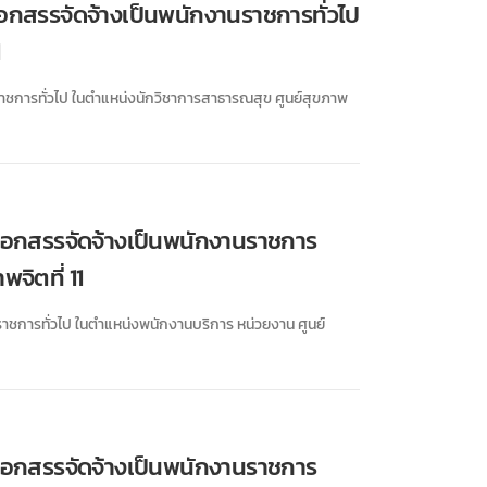
ลือกสรรจัดจ้างเป็นพนักงานราชการทั่วไป
1
ราชการทั่วไป ในตำแหน่งนักวิชาการสาธารณสุข ศูนย์สุขภาพ
เลือกสรรจัดจ้างเป็นพนักงานราชการ
จิตที่ 11
ราชการทั่วไป ในตำแหน่งพนักงานบริการ หน่วยงาน ศูนย์
เลือกสรรจัดจ้างเป็นพนักงานราชการ