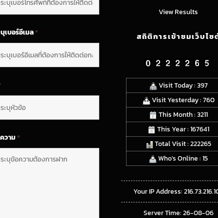
View Results
บุเบอร์อีเมล
*
สถิติการเข้าชมเว็บไซต
*
Visit Today : 397
Visit Yesterday : 760
This Month : 3211
This Year : 167641
อความ
*
Total Visit : 222265
Who's Online : 15
Your IP Address: 216.73.216.1
Server Time: 26-08-06