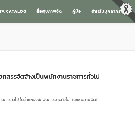
TA CATALOG
สื่อสุขภาพจิต
คู่มือ
สำหรับบุคลากร
ลือกสรรจัดจ้างเป็นพนักงานราชการทั่วไป
ชการทั่วไป ในตำแหน่งนักจัดการงานทั่วไป ศูนย์สุขภาพจิตที่