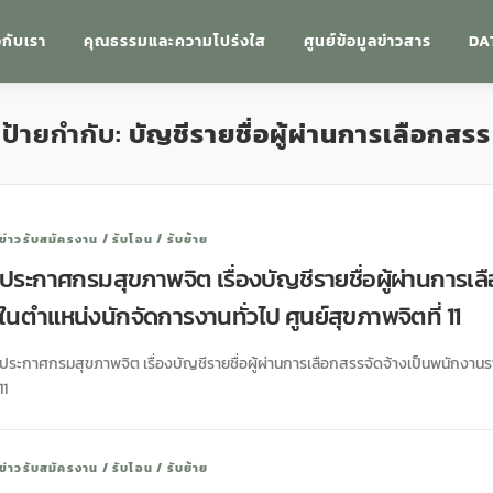
วกับเรา
คุณธรรมและความโปร่งใส
ศูนย์ข้อมูลข่าวสาร
DA
ป้ายกำกับ:
บัญชีรายชื่อผู้ผ่านการเลือกสรร
ข่าวรับสมัครงาน / รับโอน / รับย้าย
ประกาศกรมสุขภาพจิต เรื่องบัญชีรายชื่อผู้ผ่านการเ
ในตำแหน่งนักจัดการงานทั่วไป ศูนย์สุขภาพจิตที่ 11
ประกาศกรมสุขภาพจิต เรื่องบัญชีรายชื่อผู้ผ่านการเลือกสรรจัดจ้างเป็นพนักงานรา
11
ข่าวรับสมัครงาน / รับโอน / รับย้าย