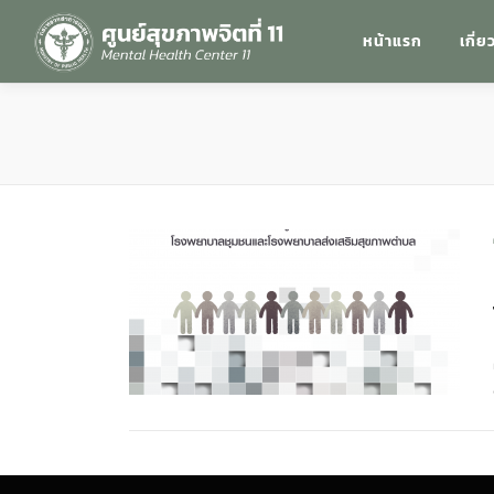
หน้าแรก
เกี่ย