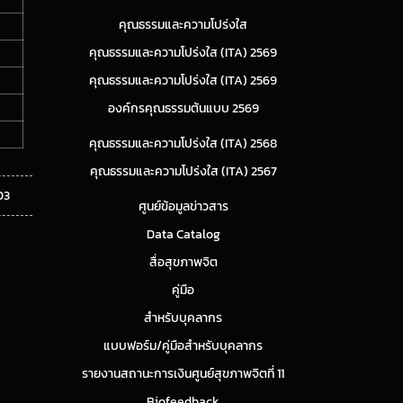
คุณธรรมและความโปร่งใส
คุณธรรมและความโปร่งใส (ITA) 2569
คุณธรรมและความโปร่งใส (ITA) 2569
องค์กรคุณธรรมต้นแบบ 2569
คุณธรรมและความโปร่งใส (ITA) 2568
คุณธรรมและความโปร่งใส (ITA) 2567
03
ศูนย์ข้อมูลข่าวสาร
Data Catalog
สื่อสุขภาพจิต
คู่มือ
สำหรับบุคลากร
แบบฟอร์ม/คู่มือสำหรับบุคลากร
รายงานสถานะการเงินศูนย์สุขภาพจิตที่ 11
Biofeedback