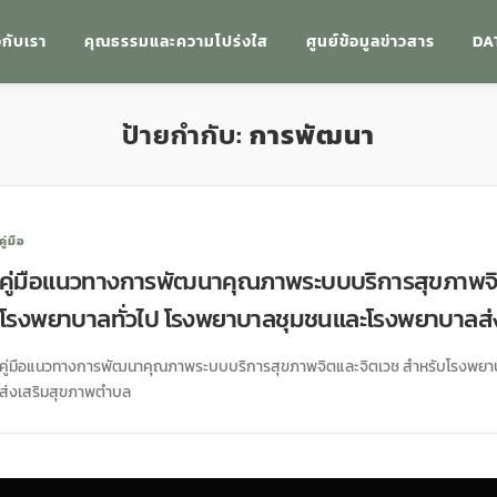
วกับเรา
คุณธรรมและความโปร่งใส
ศูนย์ข้อมูลข่าวสาร
DA
ป้ายกำกับ:
การพัฒนา
คู่มือ
คู่มือแนวทางการพัฒนาคุณภาพระบบบริการสุขภาพจิ
โรงพยาบาลทั่วไป โรงพยาบาลชุมชนและโรงพยาบาลส
คู่มือแนวทางการพัฒนาคุณภาพระบบบริการสุขภาพจิตและจิตเวช สำหรับโรงพยาบ
ส่งเสริมสุขภาพตำบล