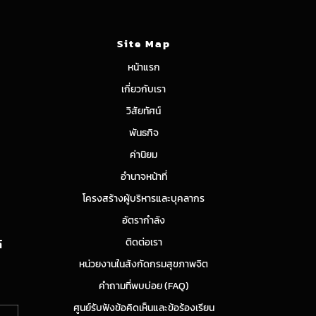
Site Map
หน้าแรก
เกี่ยวกับเรา
วิสัยทัศน์
พันธกิจ
ค่านิยม
อำนาจหน้าที่
โครงสร้างผู้บริหารและบุคลากร
อัตรากำลัง
ติดต่อเรา
์
หน่วยงานในสังกัดกรมสุขภาพจิต
คำถามที่พบบ่อย (FAQ)
ศูนย์รับฟังข้อคิดเห็นและข้อร้องเรียน