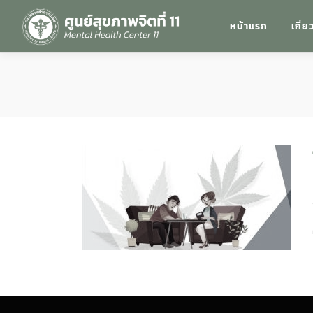
หน้าแรก
เกี่ย