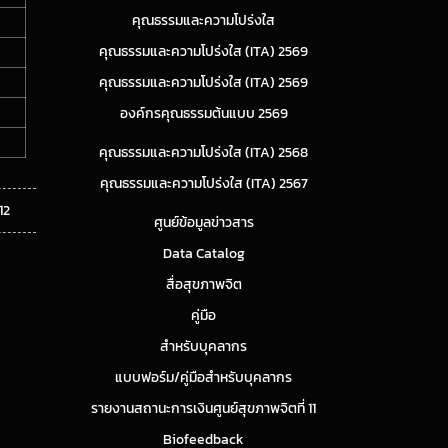
คุณธรรมและความโปร่งใส
คุณธรรมและความโปร่งใส (ITA) 2569
คุณธรรมและความโปร่งใส (ITA) 2569
องค์กรคุณธรรมต้นแบบ 2569
คุณธรรมและความโปร่งใส (ITA) 2568
คุณธรรมและความโปร่งใส (ITA) 2567
12
ศูนย์ข้อมูลข่าวสาร
Data Catalog
สื่อสุขภาพจิต
คู่มือ
สำหรับบุคลากร
แบบฟอร์ม/คู่มือสำหรับบุคลากร
รายงานสถานะการเงินศูนย์สุขภาพจิตที่ 11
Biofeedback