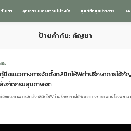
วกับเรา
คุณธรรมและความโปร่งใส
ศูนย์ข้อมูลข่าวสาร
DA
ป้ายกำกับ:
กัญชา
คู่มือ
คู่มือแนวทางการจัดตั้งคลินิกให้Wคำปรึกษาการใช้
สังกัดกรมสุขภาพจิต
คู่มือแนวทางการจัดตั้งคลินิกให้Wคำปรึกษาการใช้กัญชาทางการแพทย์ โรงพยาบ